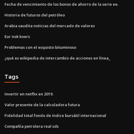
Fecha de vencimiento de los bonos de ahorro de la serie ee.
Historia de futuros del petróleo
Arabia saudita noticias del mercado de valores
Eur nok koers
Problemas con el esquisto bituminoso
¿qué es wikipedia de intercambio de acciones en línea_
Tags
Invertir en netflix en 2019.
Valor presente de la calculadora futura
Fidelidad total fondo de índice bursátil internacional
Compañía petrolera real sds