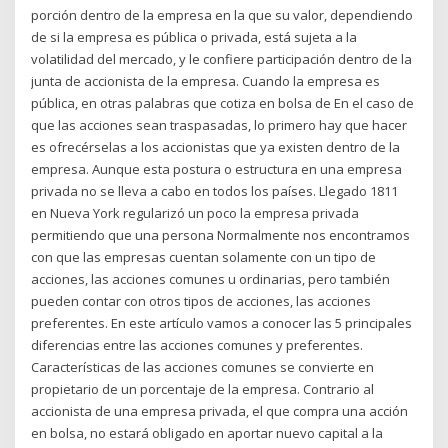
porción dentro de la empresa en la que su valor, dependiendo
de si la empresa es pública o privada, está sujeta a la
volatilidad del mercado, y le confiere participación dentro de la
junta de accionista de la empresa. Cuando la empresa es
pública, en otras palabras que cotiza en bolsa de En el caso de
que las acciones sean traspasadas, lo primero hay que hacer
es ofrecérselas a los accionistas que ya existen dentro de la
empresa. Aunque esta postura o estructura en una empresa
privada no se lleva a cabo en todos los países. Llegado 1811
en Nueva York regularizó un poco la empresa privada
permitiendo que una persona Normalmente nos encontramos
con que las empresas cuentan solamente con un tipo de
acciones, las acciones comunes u ordinarias, pero también
pueden contar con otros tipos de acciones, las acciones
preferentes. En este artículo vamos a conocer las 5 principales
diferencias entre las acciones comunes y preferentes.
Características de las acciones comunes se convierte en
propietario de un porcentaje de la empresa. Contrario al
accionista de una empresa privada, el que compra una acción
en bolsa, no estará obligado en aportar nuevo capital a la