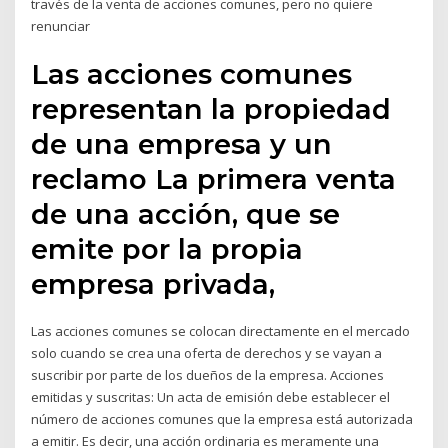
través de la venta de acciones comunes, pero no quiere
renunciar
Las acciones comunes
representan la propiedad
de una empresa y un
reclamo La primera venta
de una acción, que se
emite por la propia
empresa privada,
Las acciones comunes se colocan directamente en el mercado
solo cuando se crea una oferta de derechos y se vayan a
suscribir por parte de los dueños de la empresa. Acciones
emitidas y suscritas: Un acta de emisión debe establecer el
número de acciones comunes que la empresa está autorizada
a emitir. Es decir, una acción ordinaria es meramente una