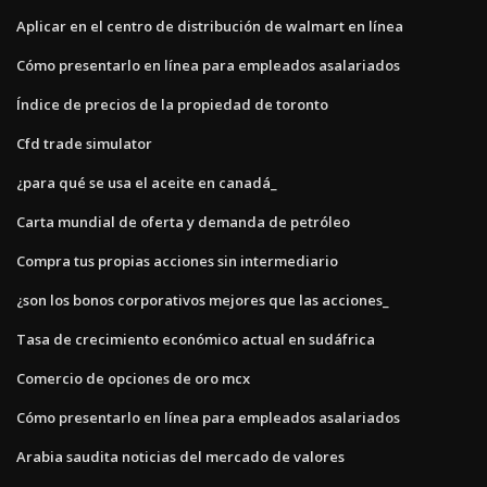
Aplicar en el centro de distribución de walmart en línea
Cómo presentarlo en línea para empleados asalariados
Índice de precios de la propiedad de toronto
Cfd trade simulator
¿para qué se usa el aceite en canadá_
Carta mundial de oferta y demanda de petróleo
Compra tus propias acciones sin intermediario
¿son los bonos corporativos mejores que las acciones_
Tasa de crecimiento económico actual en sudáfrica
Comercio de opciones de oro mcx
Cómo presentarlo en línea para empleados asalariados
Arabia saudita noticias del mercado de valores