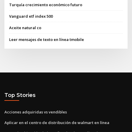
Turquía crecimiento económico futuro
Vanguard etf index 500
Aceite natural co
Leer mensajes de texto en línea tmobile
Top Stories
Acciones adquiridas vs vendibles
Aplicar en el centro de distribución de walmart en línea