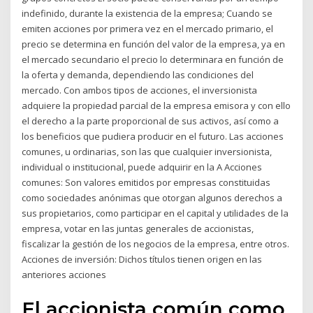
indefinido, durante la existencia de la empresa; Cuando se
emiten acciones por primera vez en el mercado primario, el
precio se determina en función del valor de la empresa, ya en
el mercado secundario el precio lo determinara en función de
la oferta y demanda, dependiendo las condiciones del
mercado. Con ambos tipos de acciones, el inversionista
adquiere la propiedad parcial de la empresa emisora y con ello
el derecho a la parte proporcional de sus activos, así como a
los beneficios que pudiera producir en el futuro. Las acciones
comunes, u ordinarias, son las que cualquier inversionista,
individual o institucional, puede adquirir en la A Acciones
comunes: Son valores emitidos por empresas constituidas
como sociedades anónimas que otorgan algunos derechos a
sus propietarios, como participar en el capital y utilidades de la
empresa, votar en las juntas generales de accionistas,
fiscalizar la gestión de los negocios de la empresa, entre otros.
Acciones de inversión: Dichos títulos tienen origen en las
anteriores acciones
El accionista común como