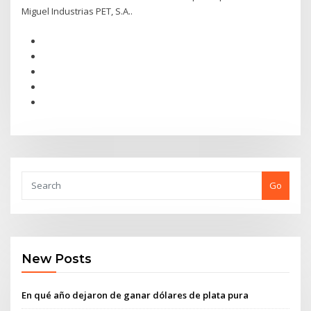
Miguel Industrias PET, S.A..
Go
New Posts
En qué año dejaron de ganar dólares de plata pura