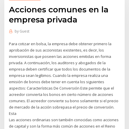
Acciones comunes en la
empresa privada
by
Guest
Para cotizar en bolsa, la empresa debe obtener primero la
aprobación de sus accionistas existentes, es decir, los
inversionistas que poseen las acciones emitidas en forma
privada. A continuación, los auditores y abogados de la
empresa deben certificar que todos los documentos de la
empresa sean legítimos. Cuando la empresa realiza una
emisión de bonos debe tener en cuenta los siguientes
aspectos: Características De Conversión Este permite que el
acreedor convierta los bonos en cierto número de acciones
comunes. El acreedor convierte su bono solamente si el precio
de mercado de la acción sobrepasa el precio de conversión.
Esta
Las acciones ordinarias son también conocidas como acciones
de capital y son la forma más común de acciones en el Reino