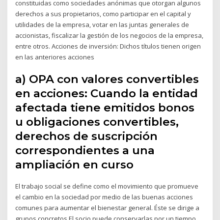
constituidas como sociedades anónimas que otorgan algunos
derechos a sus propietarios, como participar en el capital y
utilidades de la empresa, votar en las juntas generales de
accionistas, fiscalizar la gestión de los negocios de la empresa,
entre otros. Acciones de inversión: Dichos títulos tienen origen
en las anteriores acciones
a) OPA con valores convertibles
en acciones: Cuando la entidad
afectada tiene emitidos bonos
u obligaciones convertibles,
derechos de suscripción
correspondientes a una
ampliación en curso
El trabajo social se define como el movimiento que promueve
el cambio en la sociedad por medio de las buenas acciones
comunes para aumentar el bienestar general. Éste se dirige a
grupos concretos El socio puede conservarlas por un tiempo