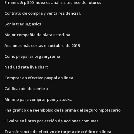
E-mini s & p 500 index es análisis técnico de futuros
Contrato de compra y venta residencial.
Sonia trading asics
Mejor compañía de plata esterlina
Acciones más cortas en octubre de 2019
Como preparar organigrama
Nzd usd rate live chart
Comprar en efectivo paypal en línea
Calificación de sombra
Mínimo para comprar penny stocks.
Fha gráfico de reembolso de la prima del seguro hipotecario
El valor en libros por acción de acciones comunes
Transferencia de efectivo de tarjeta de crédito en línea