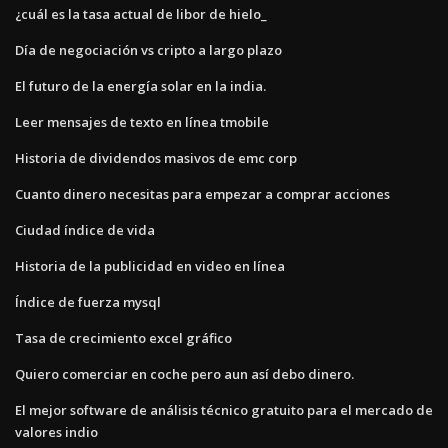
¿cuál es la tasa actual de libor de hielo_
Día de negociación vs cripto a largo plazo
El futuro de la energía solar en la india.
Leer mensajes de texto en línea tmobile
Historia de dividendos masivos de emc corp
Cuanto dinero necesitas para empezar a comprar acciones
Ciudad índice de vida
Historia de la publicidad en video en línea
Índice de fuerza mysql
Tasa de crecimiento excel gráfico
Quiero comerciar en coche pero aun así debo dinero.
El mejor software de análisis técnico gratuito para el mercado de
valores indio