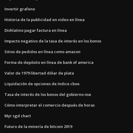
Invertir grafeno
Historia de la publicidad en video en línea
Dishlatino pagar factura en línea
Impacto negativo de la tasa de interés en los bonos
Sitios de pedidos en línea como amazon
Forma de depósito en línea de bank of america
Valor de 1979 libertad dólar de plata
Liquidación de opciones de índice cboe
Tasa de interés de los bonos del gobierno nse
Cómo interpretar el comercio después de horas
Myr sgd chart
Futuro de la minería de bitcoin 2019