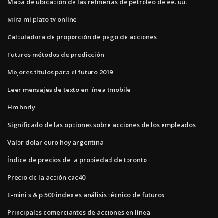
Mapa de ubicación de las refinerías de petróleo de ee. uu.
Mira mi plato tv online
Calculadora de proporción de pago de acciones
Futuros métodos de predicción
Mejores títulos para el futuro 2019
Leer mensajes de texto en línea tmobile
Hm body
Significado de las opciones sobre acciones de los empleados
Valor dolar euro hoy argentina
Índice de precios de la propiedad de toronto
Precio de la acción cac40
E-mini s & p 500 index es análisis técnico de futuros
Principales comerciantes de acciones en línea