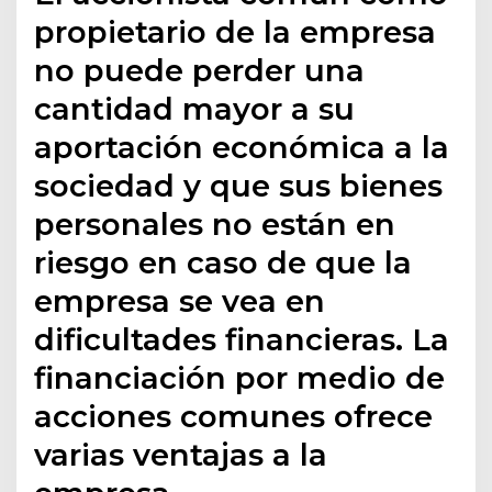
propietario de la empresa
no puede perder una
cantidad mayor a su
aportación económica a la
sociedad y que sus bienes
personales no están en
riesgo en caso de que la
empresa se vea en
dificultades financieras. La
financiación por medio de
acciones comunes ofrece
varias ventajas a la