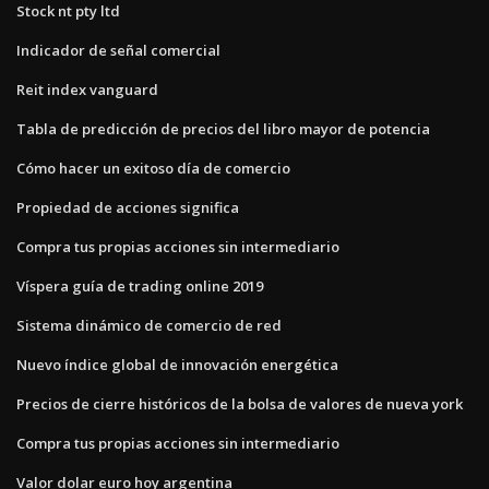
Stock nt pty ltd
Indicador de señal comercial
Reit index vanguard
Tabla de predicción de precios del libro mayor de potencia
Cómo hacer un exitoso día de comercio
Propiedad de acciones significa
Compra tus propias acciones sin intermediario
Víspera guía de trading online 2019
Sistema dinámico de comercio de red
Nuevo índice global de innovación energética
Precios de cierre históricos de la bolsa de valores de nueva york
Compra tus propias acciones sin intermediario
Valor dolar euro hoy argentina