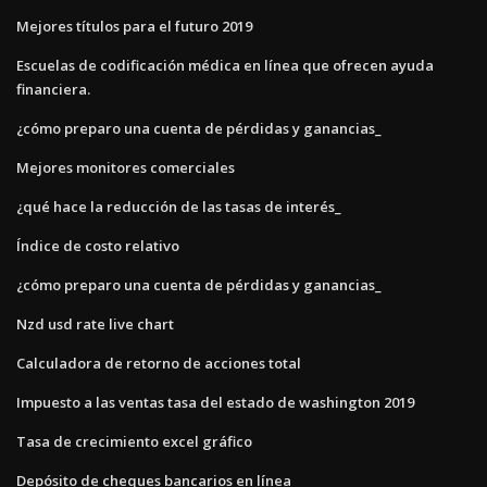
Mejores títulos para el futuro 2019
Escuelas de codificación médica en línea que ofrecen ayuda
financiera.
¿cómo preparo una cuenta de pérdidas y ganancias_
Mejores monitores comerciales
¿qué hace la reducción de las tasas de interés_
Índice de costo relativo
¿cómo preparo una cuenta de pérdidas y ganancias_
Nzd usd rate live chart
Calculadora de retorno de acciones total
Impuesto a las ventas tasa del estado de washington 2019
Tasa de crecimiento excel gráfico
Depósito de cheques bancarios en línea