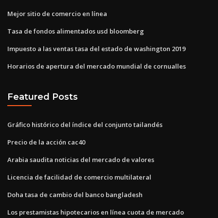
Mejor sitio de comercio en línea
Tasa de fondos alimentados usd bloomberg
Impuesto a las ventas tasa del estado de washington 2019
Horarios de apertura del mercado mundial de cornualles
Featured Posts
Gráfico histórico del índice del conjunto tailandés
Precio de la acción cac40
Arabia saudita noticias del mercado de valores
Licencia de facilidad de comercio multilateral
Doha tasa de cambio del banco bangladesh
Los prestamistas hipotecarios en línea cuota de mercado