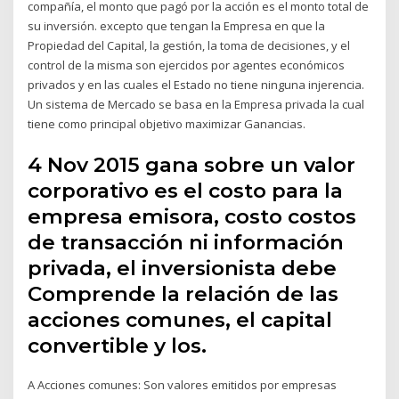
compañía, el monto que pagó por la acción es el monto total de
su inversión. excepto que tengan la Empresa en que la
Propiedad del Capital, la gestión, la toma de decisiones, y el
control de la misma son ejercidos por agentes económicos
privados y en las cuales el Estado no tiene ninguna injerencia.
Un sistema de Mercado se basa en la Empresa privada la cual
tiene como principal objetivo maximizar Ganancias.
4 Nov 2015 gana sobre un valor
corporativo es el costo para la
empresa emisora, costo costos
de transacción ni información
privada, el inversionista debe
Comprende la relación de las
acciones comunes, el capital
convertible y los.
A Acciones comunes: Son valores emitidos por empresas