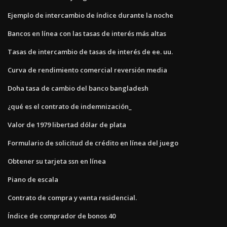
Ejemplo de intercambio de índice durante la noche
Bancos en línea con las tasas de interés más altas
Tasas de intercambio de tasas de interés de ee. uu.
Curva de rendimiento comercial reversión media
Doha tasa de cambio del banco bangladesh
¿qué es el contrato de indemnización_
Valor de 1979 libertad dólar de plata
Formulario de solicitud de crédito en línea del juego
Obtener su tarjeta ssn en línea
Piano de escala
Contrato de compra y venta residencial.
Índice de comprador de bonos 40