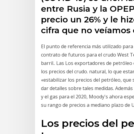
entre Rusia y la OPEP
precio un 26% y le hiz
cifra que no veíamos 
El punto de referencia más utilizado para 
contrato de futuros para el crudo West T
barril.. Las Los exportadores de petróleo
los precios del crudo. natural, lo que e
«estabilizar los precios del petróleo, que
dar detalles sobre tales medidas. Además d
y el gas para el 2020, Moody's ahora esp
su rango de precios a mediano plazo de 
Los precios del pe