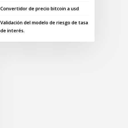
Convertidor de precio bitcoin a usd
Validación del modelo de riesgo de tasa
de interés.