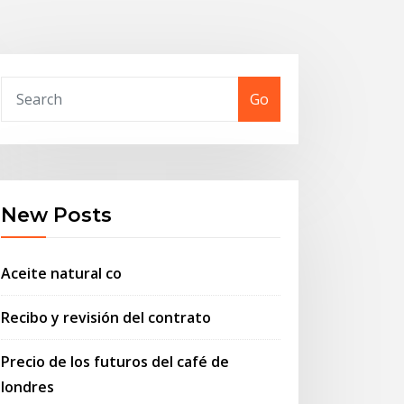
Go
New Posts
Aceite natural co
Recibo y revisión del contrato
Precio de los futuros del café de
londres