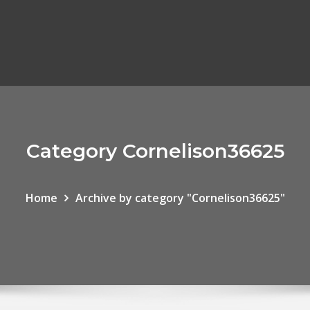
Category Cornelison36625
Home
Archive by category "Cornelison36625"