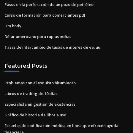
Pasos en la perforación de un pozo de petróleo
Curso de formación para comerciantes pdf
Hm body
Dólar americano para rupias indias
Tasas de intercambio de tasas de interés de ee. uu.
Featured Posts
Problemas con el esquisto bituminoso
Libros de trading de 10 días
Especialista en gestión de existencias
Gráfico de historia de libra a usd
Escuelas de codificación médica en línea que ofrecen ayuda
financiera.