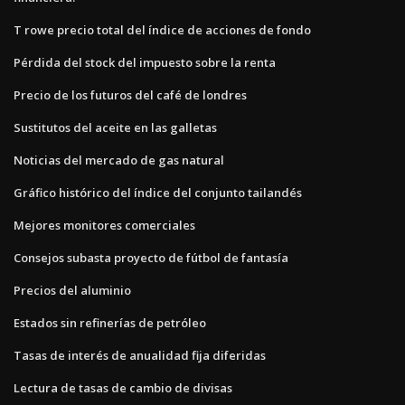
T rowe precio total del índice de acciones de fondo
Pérdida del stock del impuesto sobre la renta
Precio de los futuros del café de londres
Sustitutos del aceite en las galletas
Noticias del mercado de gas natural
Gráfico histórico del índice del conjunto tailandés
Mejores monitores comerciales
Consejos subasta proyecto de fútbol de fantasía
Precios del aluminio
Estados sin refinerías de petróleo
Tasas de interés de anualidad fija diferidas
Lectura de tasas de cambio de divisas