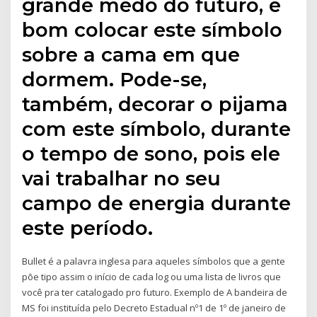
grande medo do futuro, é
bom colocar este símbolo
sobre a cama em que
dormem. Pode-se,
também, decorar o pijama
com este símbolo, durante
o tempo de sono, pois ele
vai trabalhar no seu
campo de energia durante
este período.
Bullet é a palavra inglesa para aqueles símbolos que a gente
põe tipo assim o início de cada log ou uma lista de livros que
você pra ter catalogado pro futuro. Exemplo de A bandeira de
MS foi instituída pelo Decreto Estadual nº1 de 1º de janeiro de