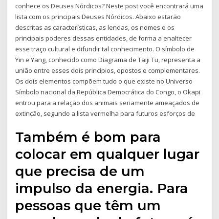
conhece os Deuses Nórdicos? Neste post você encontrará uma
lista com os principais Deuses Nórdicos. Abaixo estarão
descritas as características, as lendas, os nomes e os
principais poderes dessas entidades, de forma a enaltecer
esse traço cultural e difundir tal conhecimento. O símbolo de
Yin e Yang, conhecido como Diagrama de Taiji Tu, representa a
união entre esses dois princípios, opostos e complementares.
Os dois elementos compõem tudo o que existe no Universo
Símbolo nacional da República Democrática do Congo, o Okapi
entrou para a relação dos animais seriamente ameaçados de
extinção, segundo a lista vermelha para futuros esforços de
Também é bom para
colocar em qualquer lugar
que precisa de um
impulso da energia. Para
pessoas que têm um