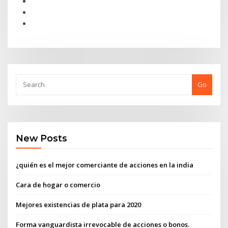
Go
New Posts
¿quién es el mejor comerciante de acciones en la india
Cara de hogar o comercio
Mejores existencias de plata para 2020
Forma vanguardista irrevocable de acciones o bonos.