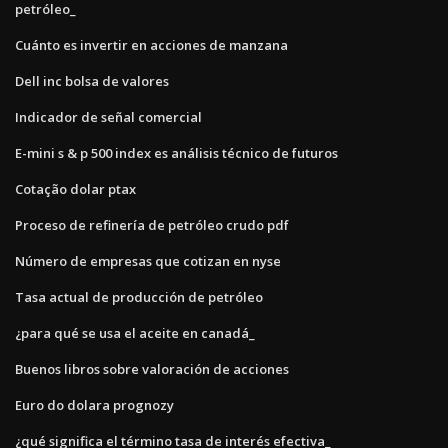
petróleo_
Cuánto es invertir en acciones de manzana
Dell inc bolsa de valores
Indicador de señal comercial
E-mini s & p 500 index es análisis técnico de futuros
Cotação dolar ptax
Proceso de refinería de petróleo crudo pdf
Número de empresas que cotizan en nyse
Tasa actual de producción de petróleo
¿para qué se usa el aceite en canadá_
Buenos libros sobre valoración de acciones
Euro do dolara prognozy
¿qué significa el término tasa de interés efectiva_