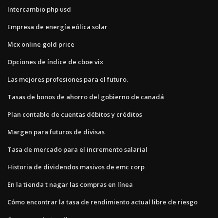
Intercambio php usd
Empresa de energía eólica solar
Mcx online gold price
Opciones de índice de cboe vix
Las mejores profesiones para el futuro.
Tasas de bonos de ahorro del gobierno de canadá
Plan contable de cuentas débitos y créditos
Margen para futuros de divisas
Tasa de mercado para el incremento salarial
Historia de dividendos masivos de emc corp
En la tienda t nagar las compras en línea
Cómo encontrar la tasa de rendimiento actual libre de riesgo