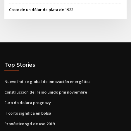
Costo de un dólar de plata de 1922
Top Stories
Nuevo índice global de innovación energética
Construcción del reino unido pmi noviembre
Euro do dolara prognozy
Ir corto significa en bolsa
Pronóstico sgd de usd 2019