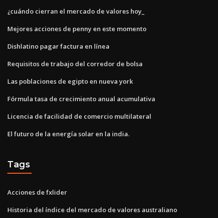
¿cuándo cierran el mercado de valores hoy_
Mejores acciones de penny en este momento
Dishlatino pagar factura en línea
Requisitos de trabajo del corredor de bolsa
Las poblaciones de egipto en nueva york
Fórmula tasa de crecimiento anual acumulativa
Licencia de facilidad de comercio multilateral
El futuro de la energía solar en la india.
Tags
Acciones de fxlider
Historia del índice del mercado de valores australiano