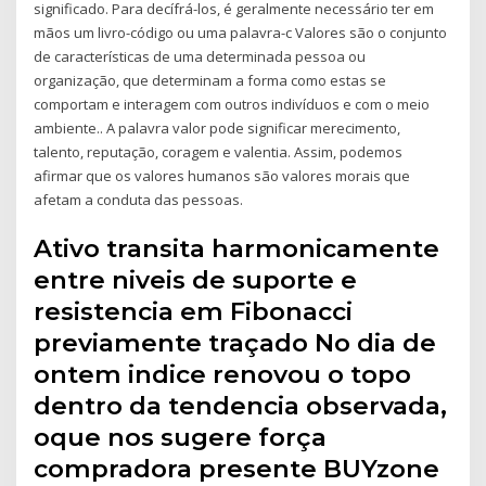
significado. Para decífrá-los, é geralmente necessário ter em
mãos um livro-código ou uma palavra-c Valores são o conjunto
de características de uma determinada pessoa ou
organização, que determinam a forma como estas se
comportam e interagem com outros indivíduos e com o meio
ambiente.. A palavra valor pode significar merecimento,
talento, reputação, coragem e valentia. Assim, podemos
afirmar que os valores humanos são valores morais que
afetam a conduta das pessoas.
Ativo transita harmonicamente
entre niveis de suporte e
resistencia em Fibonacci
previamente traçado No dia de
ontem indice renovou o topo
dentro da tendencia observada,
oque nos sugere força
compradora presente BUYzone