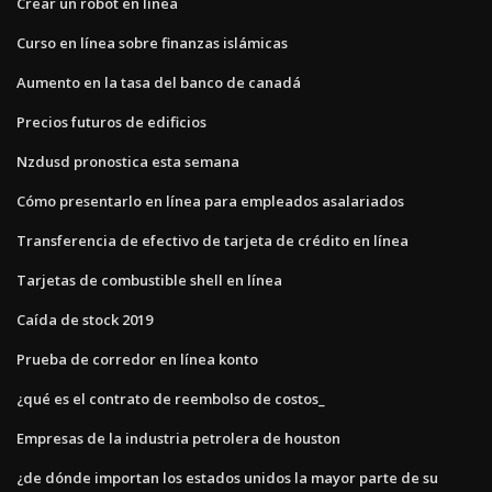
Crear un robot en línea
Curso en línea sobre finanzas islámicas
Aumento en la tasa del banco de canadá
Precios futuros de edificios
Nzdusd pronostica esta semana
Cómo presentarlo en línea para empleados asalariados
Transferencia de efectivo de tarjeta de crédito en línea
Tarjetas de combustible shell en línea
Caída de stock 2019
Prueba de corredor en línea konto
¿qué es el contrato de reembolso de costos_
Empresas de la industria petrolera de houston
¿de dónde importan los estados unidos la mayor parte de su