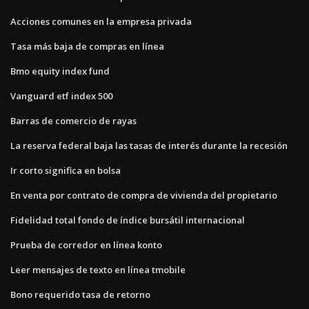
Acciones comunes en la empresa privada
Tasa más baja de compras en línea
Bmo equity index fund
Vanguard etf index 500
Barras de comercio de rayas
La reserva federal baja las tasas de interés durante la recesión
Ir corto significa en bolsa
En venta por contrato de compra de vivienda del propietario
Fidelidad total fondo de índice bursátil internacional
Prueba de corredor en línea konto
Leer mensajes de texto en línea tmobile
Bono requerido tasa de retorno