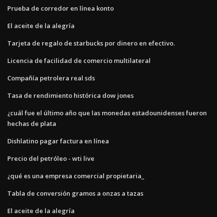
Prueba de corredor en línea konto
El aceite de la alegría
Tarjeta de regalo de starbucks por dinero en efectivo.
Licencia de facilidad de comercio multilateral
Compañía petrolera real sds
Tasa de rendimiento histórica dow jones
¿cuál fue el último año que las monedas estadounidenses fueron
hechas de plata
Dishlatino pagar factura en línea
Precio del petróleo - wti live
¿qué es una empresa comercial propietaria_
Tabla de conversión gramos a onzas a tazas
El aceite de la alegría