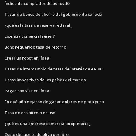
Índice de comprador de bonos 40
Tasas de bonos de ahorro del gobierno de canadá
¿qué es la tasa de reserva federal_
Licencia comercial serie 7
Bono requerido tasa de retorno
Crear un robot en línea
Tasas de intercambio de tasas de interés de ee. uu.
Tasas impositivas de los países del mundo
Pagar con visa en línea
En qué año dejaron de ganar dólares de plata pura
Tasa de oro bitcoin en usd
¿qué es una empresa comercial propietaria_
Costo del aceite de oliva por litro