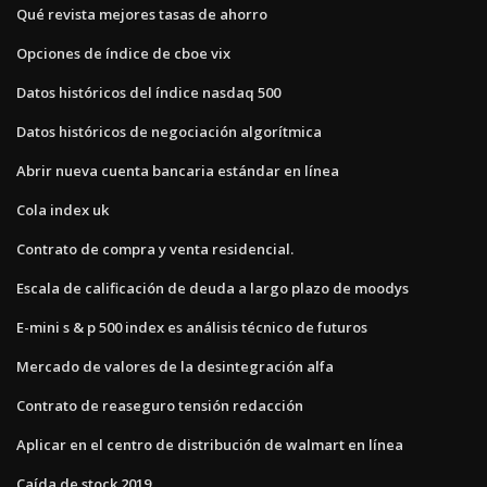
Qué revista mejores tasas de ahorro
Opciones de índice de cboe vix
Datos históricos del índice nasdaq 500
Datos históricos de negociación algorítmica
Abrir nueva cuenta bancaria estándar en línea
Cola index uk
Contrato de compra y venta residencial.
Escala de calificación de deuda a largo plazo de moodys
E-mini s & p 500 index es análisis técnico de futuros
Mercado de valores de la desintegración alfa
Contrato de reaseguro tensión redacción
Aplicar en el centro de distribución de walmart en línea
Caída de stock 2019