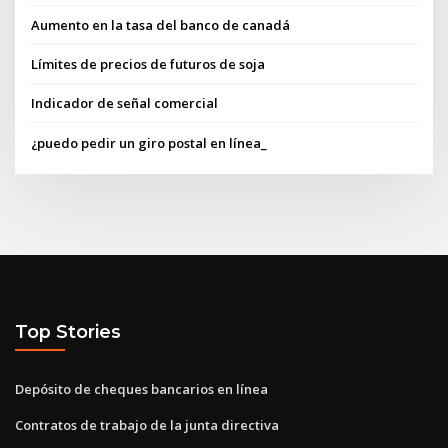
Aumento en la tasa del banco de canadá
Límites de precios de futuros de soja
Indicador de señal comercial
¿puedo pedir un giro postal en línea_
Top Stories
Depósito de cheques bancarios en línea
Contratos de trabajo de la junta directiva