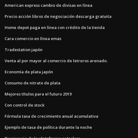
American express cambio de divisas en línea
Precio acción libros de negociación descarga gratuita
Home depot paga en línea con crédito de la tienda
Cara comercio en línea emas
Tradestation japón
Venta al por mayor al comercio de letreros arenado.
Economía de plata japón
Consumo de nitrato de plata
Mejores títulos para el futuro 2019
Con control de stock
Fórmula tasa de crecimiento anual acumulativa
Ejemplo de tasa de política durante la noche