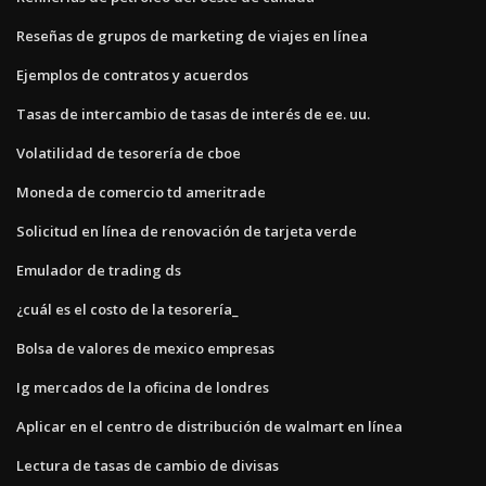
Reseñas de grupos de marketing de viajes en línea
Ejemplos de contratos y acuerdos
Tasas de intercambio de tasas de interés de ee. uu.
Volatilidad de tesorería de cboe
Moneda de comercio td ameritrade
Solicitud en línea de renovación de tarjeta verde
Emulador de trading ds
¿cuál es el costo de la tesorería_
Bolsa de valores de mexico empresas
Ig mercados de la oficina de londres
Aplicar en el centro de distribución de walmart en línea
Lectura de tasas de cambio de divisas