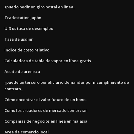
¿puedo pedir un giro postal en línea_
Tradestation japón
U-3 us tasa de desempleo
Tasa de usdinr
Índice de costo relativo
Calculadora de tabla de vapor en línea gratis
Aceite de arenisca
¿puede un tercero beneficiario demandar por incumplimiento de
contrato_
Cómo encontrar el valor futuro de un bono.
Cómo los creadores de mercado comercian
Compañías de negocios en línea en malasia
Área de comercio local