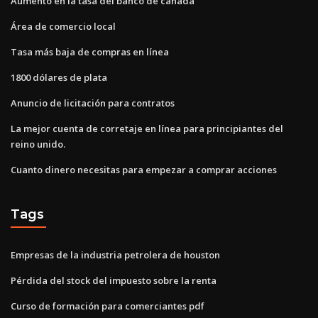
Aumento en la tasa del banco de canadá
Área de comercio local
Tasa más baja de compras en línea
1800 dólares de plata
Anuncio de licitación para contratos
La mejor cuenta de corretaje en línea para principiantes del
reino unido.
Cuanto dinero necesitas para empezar a comprar acciones
Tags
Empresas de la industria petrolera de houston
Pérdida del stock del impuesto sobre la renta
Curso de formación para comerciantes pdf