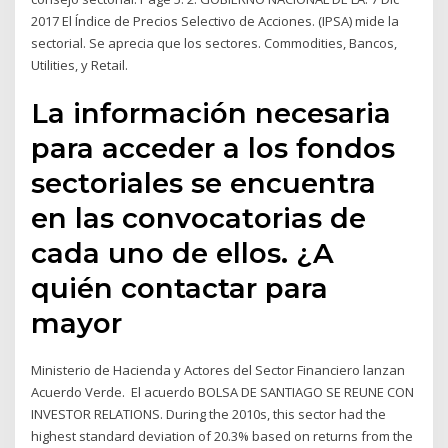
2017 El Índice de Precios Selectivo de Acciones. (IPSA) mide la
sectorial. Se aprecia que los sectores. Commodities, Bancos,
Utilities, y Retail.
La información necesaria
para acceder a los fondos
sectoriales se encuentra
en las convocatorias de
cada uno de ellos. ¿A
quién contactar para
mayor
Ministerio de Hacienda y Actores del Sector Financiero lanzan
Acuerdo Verde. ​ El acuerdo BOLSA DE SANTIAGO SE REUNE CON
INVESTOR RELATIONS. During the 2010s, this sector had the
highest standard deviation of 20.3% based on returns from the