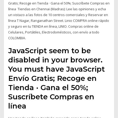
Gratis; Recoge en Tienda · Gana el 50%; Suscríbete Compras en
línea Tiendas en Chennai (Madras): Lee las opiniones y echa
un vistazo a las fotos de 10 centros comerciales y Reservar en
línea T Nagar, Ranganathan Street. Linio COMPRA online rápido
y seguro en tu TIENDA en línea, LINIO. Compras online de
Celulares, Portátiles, Electrodomésticos, con envío a todo
COLOMBIA.
JavaScript seem to be
disabled in your browser.
You must have JavaScript
Envío Gratis; Recoge en
Tienda · Gana el 50%;
Suscríbete Compras en
línea