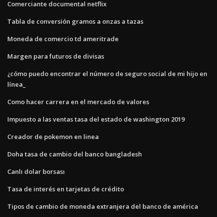
Comerciante documental netflix
Tabla de conversión gramos a onzas a tazas
Moneda de comercio td ameritrade
Margen para futuros de divisas
¿cómo puedo encontrar el número de seguro social de mi hijo en
línea_
Como hacer carrera en el mercado de valores
Impuesto a las ventas tasa del estado de washington 2019
Creador de pokemon en linea
Doha tasa de cambio del banco bangladesh
Canlı dolar borsası
Tasa de interés en tarjetas de crédito
Tipos de cambio de moneda extranjera del banco de américa