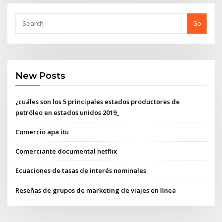
Go
New Posts
¿cuáles son los 5 principales estados productores de
petróleo en estados unidos 2019_
Comercio apa itu
Comerciante documental netflix
Ecuaciones de tasas de interés nominales
Reseñas de grupos de marketing de viajes en línea