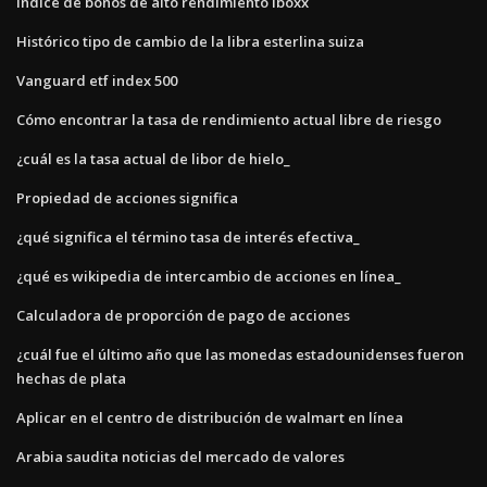
Índice de bonos de alto rendimiento iboxx
Histórico tipo de cambio de la libra esterlina suiza
Vanguard etf index 500
Cómo encontrar la tasa de rendimiento actual libre de riesgo
¿cuál es la tasa actual de libor de hielo_
Propiedad de acciones significa
¿qué significa el término tasa de interés efectiva_
¿qué es wikipedia de intercambio de acciones en línea_
Calculadora de proporción de pago de acciones
¿cuál fue el último año que las monedas estadounidenses fueron
hechas de plata
Aplicar en el centro de distribución de walmart en línea
Arabia saudita noticias del mercado de valores