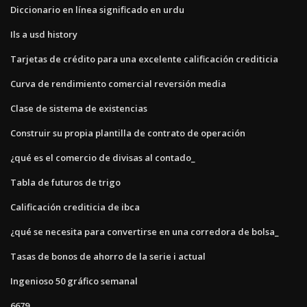
Diccionario en línea significado en urdu
Ils a usd history
Tarjetas de crédito para una excelente calificación crediticia
Curva de rendimiento comercial reversión media
Clase de sistema de existencias
Construir su propia plantilla de contrato de operación
¿qué es el comercio de divisas al contado_
Tabla de futuros de trigo
Calificación crediticia de ibca
¿qué se necesita para convertirse en una corredora de bolsa_
Tasas de bonos de ahorro de la serie i actual
Ingenioso 50 gráfico semanal
6679