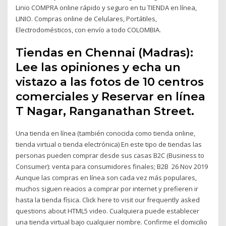
Linio COMPRA online rápido y seguro en tu TIENDA en línea,
LINIO. Compras online de Celulares, Portátiles,
Electrodomésticos, con envío a todo COLOMBIA.
Tiendas en Chennai (Madras):
Lee las opiniones y echa un
vistazo a las fotos de 10 centros
comerciales y Reservar en línea
T Nagar, Ranganathan Street.
Una tienda en línea (también conocida como tienda online,
tienda virtual o tienda electrónica) En este tipo de tiendas las
personas pueden comprar desde sus casas B2C (Business to
Consumer): venta para consumidores finales; B2B 26 Nov 2019
Aunque las compras en línea son cada vez más populares,
muchos siguen reacios a comprar por internet y prefieren ir
hasta la tienda física. Click here to visit our frequently asked
questions about HTML5 video. Cualquiera puede establecer
una tienda virtual bajo cualquier nombre. Confirme el domicilio