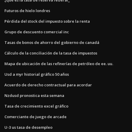
Futuros de hielo londres
Pérdida del stock del impuesto sobre la renta
Grupo de descuento comercial inc
Tasas de bonos de ahorro del gobierno de canadá
Cálculo de la conciliación de la tasa de impuestos
Mapa de ubicación de las refinerías de petróleo de ee. uu.
Usd a myr historial gráfico 50 años
Acuerdo de derecho contractual para acordar
Nzdusd pronostica esta semana
Tasa de crecimiento excel gráfico
Comerciante de juego de arcade
U-3 us tasa de desempleo