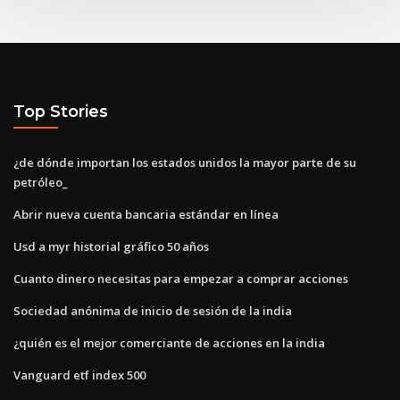
Top Stories
¿de dónde importan los estados unidos la mayor parte de su
petróleo_
Abrir nueva cuenta bancaria estándar en línea
Usd a myr historial gráfico 50 años
Cuanto dinero necesitas para empezar a comprar acciones
Sociedad anónima de inicio de sesión de la india
¿quién es el mejor comerciante de acciones en la india
Vanguard etf index 500