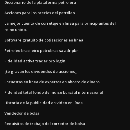
Diccionario de la plataforma petrolera
Acciones para los precios del petróleo
La mejor cuenta de corretaje en línea para principiantes del
reino unido.
Software gratuito de cotizaciones en línea
Petroleo brasileiro petrobras sa adr pbr
Fidelidad activa trader pro login
¿te gravan los dividendos de acciones_
Encuestas en línea de expertos en ahorro de dinero
Fidelidad total fondo de índice bursátil internacional
Historia de la publicidad en video en línea
Vendedor de bolsa
Requisitos de trabajo del corredor de bolsa