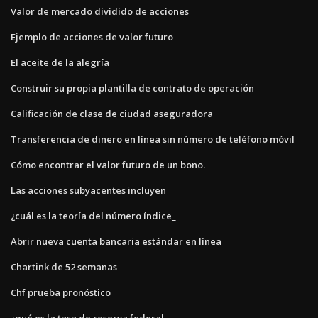
Valor de mercado dividido de acciones
Ejemplo de acciones de valor futuro
El aceite de la alegría
Construir su propia plantilla de contrato de operación
Calificación de clase de ciudad aseguradora
Transferencia de dinero en línea sin número de teléfono móvil
Cómo encontrar el valor futuro de un bono.
Las acciones subyacentes incluyen
¿cuál es la teoría del número índice_
Abrir nueva cuenta bancaria estándar en línea
Chartink de 52 semanas
Chf prueba pronóstico
¿qué es la tasa de reserva federal_