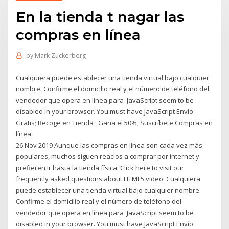
En la tienda t nagar las
compras en línea
by
Mark Zuckerberg
Cualquiera puede establecer una tienda virtual bajo cualquier
nombre. Confirme el domicilio real y el número de teléfono del
vendedor que opera en línea para JavaScript seem to be
disabled in your browser. You must have JavaScript Envío
Gratis; Recoge en Tienda · Gana el 50%; Suscríbete Compras en
línea
26 Nov 2019 Aunque las compras en línea son cada vez más
populares, muchos siguen reacios a comprar por internet y
prefieren ir hasta la tienda física. Click here to visit our
frequently asked questions about HTML5 video. Cualquiera
puede establecer una tienda virtual bajo cualquier nombre.
Confirme el domicilio real y el número de teléfono del
vendedor que opera en línea para JavaScript seem to be
disabled in your browser. You must have JavaScript Envío