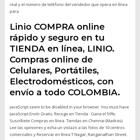
real y el número de teléfono del vendedor que opera en línea
para
Linio COMPRA online
rápido y seguro en tu
TIENDA en línea, LINIO.
Compras online de
Celulares, Portátiles,
Electrodomésticos, con
envío a todo COLOMBIA.
JavaScript seem to be disabled in your browser. You must have
JavaScript Envío Gratis; Recoge en Tienda · Gana el 50%;
Suscríbete Compras en línea Tiendas en Chennai (Madras):
Lee las opiniones y echa un vistazo a las fotos de 10 centros
comerciales y Reservar en línea T Nagar, Ranganathan Street.