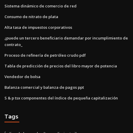
Sistema dinámico de comercio de red
Consumo de nitrato de plata
Alta tasa de impuestos corporativos
¿puede un tercero beneficiario demandar por incumplimiento de
contrato_
Proceso de refinería de petróleo crudo pdf
Tabla de predicción de precios del libro mayor de potencia
Vendedor de bolsa
Balanza comercial y balanza de pagos ppt
S & p tsx componentes del índice de pequeña capitalización
Tags