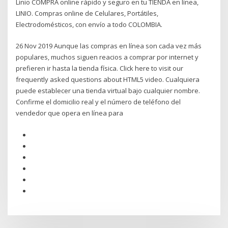
Linio COMPRA online rápido y seguro en tu TIENDA en línea,
LINIO. Compras online de Celulares, Portátiles,
Electrodomésticos, con envío a todo COLOMBIA.
26 Nov 2019 Aunque las compras en línea son cada vez más
populares, muchos siguen reacios a comprar por internet y
prefieren ir hasta la tienda física. Click here to visit our
frequently asked questions about HTML5 video. Cualquiera
puede establecer una tienda virtual bajo cualquier nombre.
Confirme el domicilio real y el número de teléfono del
vendedor que opera en línea para