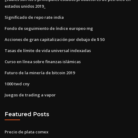
estados unidos 2019_
Significado de repo rate india
Fondo de seguimiento de índice europeo mg
Acciones de gran capitalización por debajo de $ 50
Tasas de límite de vida universal indexadas
Curso en línea sobre finanzas islámicas
Futuro de la minería de bitcoin 2019
1000 twd cny
Juegos de trading a vapor
Featured Posts
Precio de plata comex