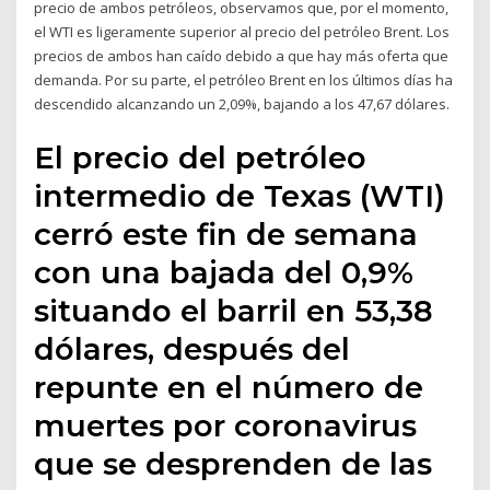
precio de ambos petróleos, observamos que, por el momento,
el WTI es ligeramente superior al precio del petróleo Brent. Los
precios de ambos han caído debido a que hay más oferta que
demanda. Por su parte, el petróleo Brent en los últimos días ha
descendido alcanzando un 2,09%, bajando a los 47,67 dólares.
El precio del petróleo
intermedio de Texas (WTI)
cerró este fin de semana
con una bajada del 0,9%
situando el barril en 53,38
dólares, después del
repunte en el número de
muertes por coronavirus
que se desprenden de las