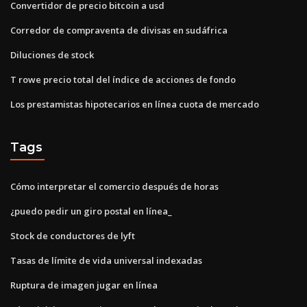
Convertidor de precio bitcoin a usd
Corredor de compraventa de divisas en sudáfrica
Diluciones de stock
T rowe precio total del índice de acciones de fondo
Los prestamistas hipotecarios en línea cuota de mercado
Tags
Cómo interpretar el comercio después de horas
¿puedo pedir un giro postal en línea_
Stock de conductores de lyft
Tasas de límite de vida universal indexadas
Ruptura de imagen jugar en línea