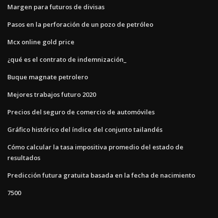
Margen para futuros de divisas
Pasos en la perforación de un pozo de petróleo
Mcx online gold price
¿qué es el contrato de indemnización_
Buque magnate petrolero
Mejores trabajos futuro 2020
Precios del seguro de comercio de automóviles
Gráfico histórico del índice del conjunto tailandés
Cómo calcular la tasa impositiva promedio del estado de
resultados
Predicción futura gratuita basada en la fecha de nacimiento
7500