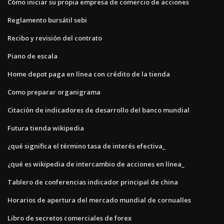
Cómo iniciar su propia empresa de comercio de acciones
Reglamento bursátil sebi
Recibo y revisión del contrato
Piano de escala
Home depot paga en línea con crédito de la tienda
Como preparar organigrama
Citación de indicadores de desarrollo del banco mundial
Futura tienda wikipedia
¿qué significa el término tasa de interés efectiva_
¿qué es wikipedia de intercambio de acciones en línea_
Tablero de conferencias indicador principal de china
Horarios de apertura del mercado mundial de cornualles
Libro de secretos comerciales de forex