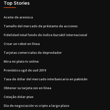
Top Stories
Aceite de arenisca
Tamaño del mercado de préstamo de acciones
Fidelidad total fondo de índice bursátil internacional
Crear un robot en línea
Tarjetas comerciales de depredador
Mira mi plato tv online
Pronóstico sgd de usd 2019
Tasa de dólar del mercado interbancario en pakistán
Obtener su tarjeta ssn en línea
Cotação dolar ptax
Día de negociación vs cripto a largo plazo