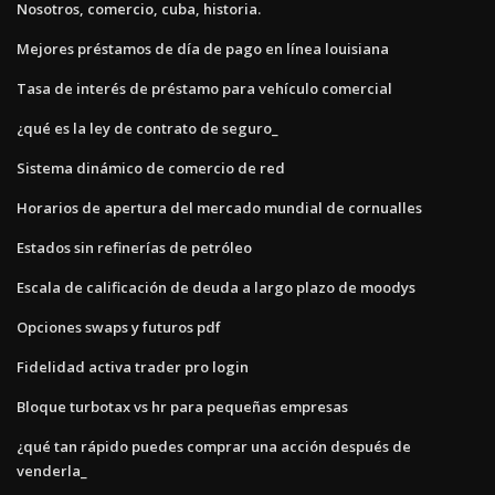
Nosotros, comercio, cuba, historia.
Mejores préstamos de día de pago en línea louisiana
Tasa de interés de préstamo para vehículo comercial
¿qué es la ley de contrato de seguro_
Sistema dinámico de comercio de red
Horarios de apertura del mercado mundial de cornualles
Estados sin refinerías de petróleo
Escala de calificación de deuda a largo plazo de moodys
Opciones swaps y futuros pdf
Fidelidad activa trader pro login
Bloque turbotax vs hr para pequeñas empresas
¿qué tan rápido puedes comprar una acción después de
venderla_