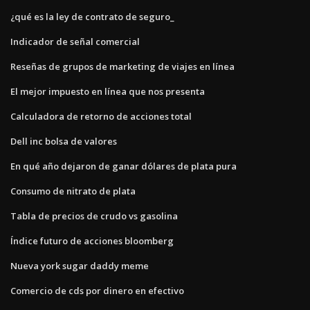
¿qué es la ley de contrato de seguro_
Indicador de señal comercial
Reseñas de grupos de marketing de viajes en línea
El mejor impuesto en línea que nos presenta
Calculadora de retorno de acciones total
Dell inc bolsa de valores
En qué año dejaron de ganar dólares de plata pura
Consumo de nitrato de plata
Tabla de precios de crudo vs gasolina
Índice futuro de acciones bloomberg
Nueva york sugar daddy meme
Comercio de cds por dinero en efectivo