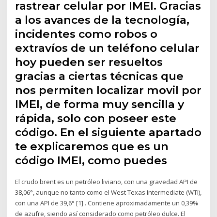
rastrear celular por IMEI. Gracias
a los avances de la tecnología,
incidentes como robos o
extravíos de un teléfono celular
hoy pueden ser resueltos
gracias a ciertas técnicas que
nos permiten localizar movil por
IMEI, de forma muy sencilla y
rápida, solo con poseer este
código. En el siguiente apartado
te explicaremos que es un
código IMEI, como puedes
El crudo brent es un petróleo liviano, con una gravedad API de
38,06°, aunque no tanto como el West Texas Intermediate (WTI),
con una API de 39,6° [1] . Contiene aproximadamente un 0,39%
de azufre, siendo así considerado como petróleo dulce. El