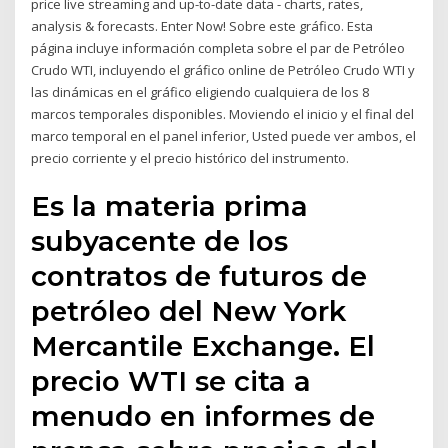
price live streaming and up-to-date data - charts, rates,
analysis & forecasts. Enter Now! Sobre este gráfico. Esta
página incluye información completa sobre el par de Petróleo
Crudo WTI, incluyendo el gráfico online de Petróleo Crudo WTI y
las dinámicas en el gráfico eligiendo cualquiera de los 8
marcos temporales disponibles. Moviendo el inicio y el final del
marco temporal en el panel inferior, Usted puede ver ambos, el
precio corriente y el precio histórico del instrumento.
Es la materia prima
subyacente de los
contratos de futuros de
petróleo del New York
Mercantile Exchange. El
precio WTI se cita a
menudo en informes de