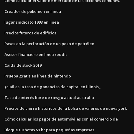
Cómo calcular el valor de mercado de las acciones comunes.
Creador de pokemon en linea
Jugar sindicato 1993 en línea
Precios futuros de edificios
Pasos en la perforación de un pozo de petróleo
Asesor financiero en línea reddit
Caída de stock 2019
Prueba gratis en línea de nintendo
¿cuál es la tasa de ganancias de capital en illinois_
Tasa de interés libre de riesgo actual australia
Precios de cierre históricos de la bolsa de valores de nueva york
Cómo calcular los pagos de automóviles con el comercio de
Bloque turbotax vs hr para pequeñas empresas