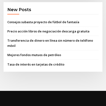
New Posts
Consejos subasta proyecto de fútbol de fantasía
Precio acción libros de negociación descarga gratuita
Transferencia de dinero en línea sin número de teléfono
móvil
Mejores fondos mutuos de petróleo
Tasa de interés en tarjetas de crédito