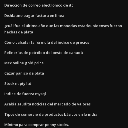
Dirección de correo electrónico de itc
Dishlatino pagar factura en línea
¿cuál fue el último año que las monedas estadounidenses fueron
hechas de plata
Cómo calcular la fórmula del índice de precios
Refinerías de petróleo del oeste de canadá
Mcx online gold price
Cazar pánico de plata
Stock nt pty ltd
Índice de fuerza mysql
Arabia saudita noticias del mercado de valores
Tipos de comercio de productos básicos en la india
Mínimo para comprar penny stocks.