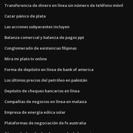
Transferencia de dinero en línea sin número de teléfono móvil
Cazar pánico de plata
Las acciones subyacentes incluyen
Balanza comercial y balanza de pagos ppt
Conglomerado de existencias filipinas
Mira mi plato tv online
Forma de depósito en línea de bank of america
Los últimos precios del petróleo en pakistán
Depósito de cheques bancarios en línea
Compañías de negocios en línea en malasia
Empresa de energía eólica solar
Plataformas de negociación de fx australia