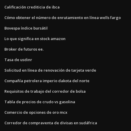
Calificación crediticia de ibca
Cómo obtener el número de enrutamiento en línea wells fargo
Bovespa índice bursátil
Lo que significa en stock amazon
Broker de futuros ee.
Tasa de usdinr
Solicitud en línea de renovación de tarjeta verde
Compañía petrolera imperio dakota del norte
Requisitos de trabajo del corredor de bolsa
Tabla de precios de crudo vs gasolina
Comercio de opciones de oro mcx
Corredor de compraventa de divisas en sudáfrica