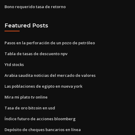
Bono requerido tasa de retorno
Featured Posts
Pasos en la perforación de un pozo de petróleo
Tabla de tasas de descuento npv
Ytd stocks
Arabia saudita noticias del mercado de valores
Las poblaciones de egipto en nueva york
Mira mi plato tv online
Tasa de oro bitcoin en usd
Índice futuro de acciones bloomberg
Depósito de cheques bancarios en línea