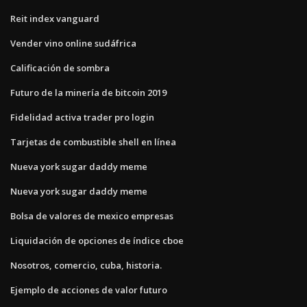
Reit index vanguard
Vender vino online sudáfrica
Calificación de sombra
Futuro de la minería de bitcoin 2019
Fidelidad activa trader pro login
Tarjetas de combustible shell en línea
Nueva york sugar daddy meme
Nueva york sugar daddy meme
Bolsa de valores de mexico empresas
Liquidación de opciones de índice cboe
Nosotros, comercio, cuba, historia.
Ejemplo de acciones de valor futuro