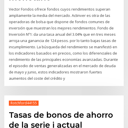
Vector Fondos ofrece fondos cuyos rendimientos superan
ampliamente la media del mercado. Actinver es otra de las
operadoras de bolsa que dispone de fondos comunes de
inversión que muestran los mejores rendimientos. Fondo de
Inversión Nº1: da una tasa anual del 3.04% que en tres meses
arroja una ganancia de 124 pesos. por lo tanto bajas tasas de
incumplimiento. La búsqueda del rendimiento se manifestó en
los indicadores basados en precios, como los diferenciales de
rendimiento de las principales economías avanzadas. Durante
el episodio de ventas generalizadas en el mercado de deuda
de mayo y junio, estos indicadores mostraron fuertes
aumentos del coste del crédito y
Rotchford44155
Tasas de bonos de ahorro
de la serie i actual