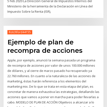
5 Feb 2020 La Dirección General de Impuestos Internos del
Ministerio de la herramienta de la Declaración en Línea del
Impuesto Sobre la Renta (ISR),
Rotchford44155
Ejemplo de plan de
recompra de acciones
Apple, por ejemplo, anunció la semana pasada un programa
de recompra de acciones por valor de unos 100.000 millones
de dólares, y al cierre de marzo pasado ha recuperado ya
22.760 millones. En cuanto a la naturaleza de las acciones de
marketing, éstas harán referencia a los elementos del
marketing mix. De lo que se trata en esta etapa del plan, es
concretar de manera exhaustiva las estrategias, detallando las
acciones que vamos a poner en marcha para poder llevarlas a
cabo. MODELO DE PLAN DE ACCIÓN Objetivos a alcanzar a lo