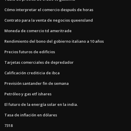
Cómo interpretar el comercio después de horas
Contrato para la venta de negocios queensland
Moneda de comercio td ameritrade
Rendimiento del bono del gobierno italiano a 10 años
Precios futuros de edificios
Tarjetas comerciales de depredador
Calificación crediticia de ibca
Previsión santander fin de semana
Petróleo y gas etf ishares
El futuro de la energía solar en la india.
Tasa de inflación en dólares
7318