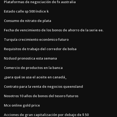
Plataformas de negociación de fx australia
Estado calle sp 500 índice k
Consumo de nitrato de plata
Fecha de vencimiento de los bonos de ahorro de la serie ee.
Turquía crecimiento económico futuro
Requisitos de trabajo del corredor de bolsa
Nzdusd pronostica esta semana
Comercio de productos en la banca
¿para qué se usa el aceite en canadá_
Contrato para la venta de negocios queensland
Nosotros 10 años de bonos del tesoro futuros
Mcx online gold price
Acciones de gran capitalización por debajo de $ 50