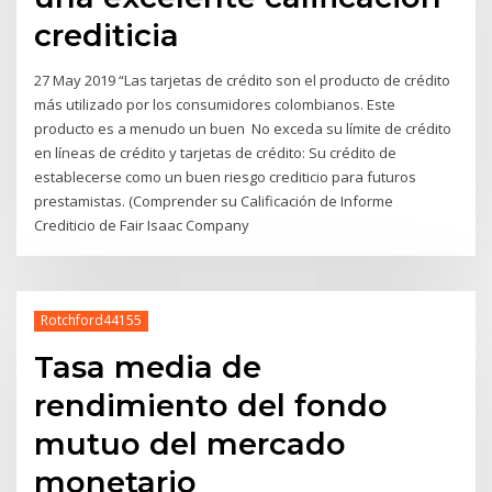
crediticia
27 May 2019 “Las tarjetas de crédito son el producto de crédito
más utilizado por los consumidores colombianos. Este
producto es a menudo un buen No exceda su límite de crédito
en líneas de crédito y tarjetas de crédito: Su crédito de
establecerse como un buen riesgo crediticio para futuros
prestamistas. (Comprender su Calificación de Informe
Crediticio de Fair Isaac Company
Rotchford44155
Tasa media de
rendimiento del fondo
mutuo del mercado
monetario