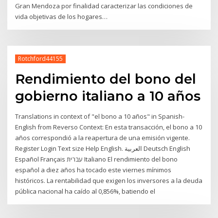
Gran Mendoza por finalidad caracterizar las condiciones de
vida objetivas de los hogares…
Rotchford44155
Rendimiento del bono del
gobierno italiano a 10 años
Translations in context of "el bono a 10 años" in Spanish-
English from Reverso Context: En esta transacción, el bono a 10
años correspondió a la reapertura de una emisión vigente.
Register Login Text size Help English. العربية Deutsch English
Español Français עברית Italiano El rendimiento del bono
español a diez años ha tocado este viernes mínimos
históricos. La rentabilidad que exigen los inversores a la deuda
pública nacional ha caído al 0,856%, batiendo el