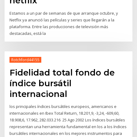
netflix
Estamos a un par de semanas de que arranque octubre, y
Netflix ya anunció las películas y series que llegarán a la
plataforma. Entre las producciones de televisión más
destacadas, está la
Rotchford44155
Fidelidad total fondo de
índice bursátil
internacional
los principales índices bursátiles europeos, americanos e
internacionales en Ibex Total Return, 18.201,9, -3,24, -609,60,
18.908,6, 17.962, 282.033.216 25 Ago 2002 Los índices bursátiles
representan una herramienta fundamental en los a los índices
bursátiles internacionales en los mejores instrumentos para