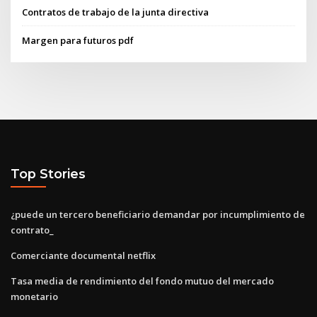
Contratos de trabajo de la junta directiva
Margen para futuros pdf
Top Stories
¿puede un tercero beneficiario demandar por incumplimiento de
contrato_
Comerciante documental netflix
Tasa media de rendimiento del fondo mutuo del mercado
monetario