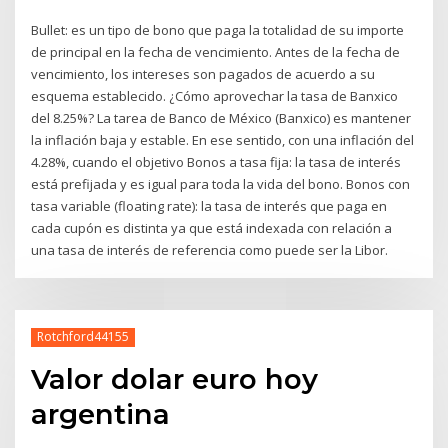
Bullet: es un tipo de bono que paga la totalidad de su importe
de principal en la fecha de vencimiento. Antes de la fecha de
vencimiento, los intereses son pagados de acuerdo a su
esquema establecido. ¿Cómo aprovechar la tasa de Banxico
del 8.25%? La tarea de Banco de México (Banxico) es mantener
la inflación baja y estable. En ese sentido, con una inflación del
4.28%, cuando el objetivo Bonos a tasa fija: la tasa de interés
está prefijada y es igual para toda la vida del bono. Bonos con
tasa variable (floating rate): la tasa de interés que paga en
cada cupón es distinta ya que está indexada con relación a
una tasa de interés de referencia como puede ser la Libor.
Rotchford44155
Valor dolar euro hoy
argentina