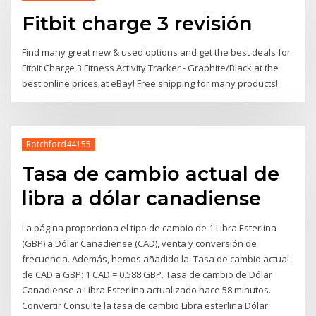
Fitbit charge 3 revisión
Find many great new & used options and get the best deals for
Fitbit Charge 3 Fitness Activity Tracker - Graphite/Black at the
best online prices at eBay! Free shipping for many products!
Rotchford44155
Tasa de cambio actual de
libra a dólar canadiense
La página proporciona el tipo de cambio de 1 Libra Esterlina
(GBP) a Dólar Canadiense (CAD), venta y conversión de
frecuencia. Además, hemos añadido la Tasa de cambio actual
de CAD a GBP: 1 CAD = 0.588 GBP. Tasa de cambio de Dólar
Canadiense a Libra Esterlina actualizado hace 58 minutos.
Convertir Consulte la tasa de cambio Libra esterlina Dólar