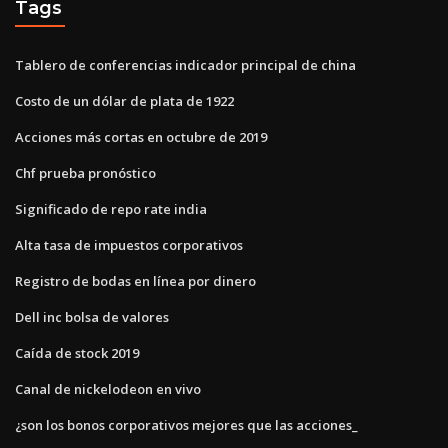
Tags
Tablero de conferencias indicador principal de china
Costo de un dólar de plata de 1922
Acciones más cortas en octubre de 2019
Chf prueba pronóstico
Significado de repo rate india
Alta tasa de impuestos corporativos
Registro de bodas en línea por dinero
Dell inc bolsa de valores
Caída de stock 2019
Canal de nickelodeon en vivo
¿son los bonos corporativos mejores que las acciones_