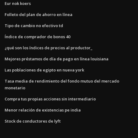
Eur nok koers
Folleto del plan de ahorro en línea
Tipo de cambio no efectivo td
Índice de comprador de bonos 40
¿qué son los índices de precios al productor_
Mejores préstamos de día de pago en línea louisiana
Las poblaciones de egipto en nueva york
Tasa media de rendimiento del fondo mutuo del mercado
monetario
Compra tus propias acciones sin intermediario
Menor relación de existencias pe india
Stock de conductores de lyft