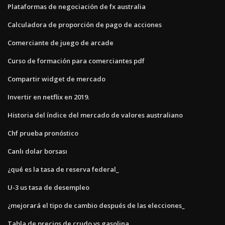
Plataformas de negociación de fx australia
Calculadora de proporción de pago de acciones
Comerciante de juego de arcade
Curso de formación para comerciantes pdf
Compartir widget de mercado
Invertir en netflix en 2019.
Historia del índice del mercado de valores australiano
Chf prueba pronóstico
Canlı dolar borsası
¿qué es la tasa de reserva federal_
U-3 us tasa de desempleo
¿mejorará el tipo de cambio después de las elecciones_
Tabla de precios de crudo vs gasolina