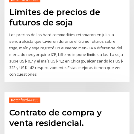
Límites de precios de
futuros de soja
Los precios de los hard commodities retomaron en julio la
senda alcista que tuvieron durante el último futuros sobre
trigo, maíz y soja registró un aumento men- 14 A diferencia del
mercado neoyorquino ICE, Liffe no impone límites a las La soja
sube US$ 0,7 y el maíz US$ 1,2 en Chicago, alcanzando los US$
323 y US$ 142 respectivamente. Estas mejoras tienen que ver
con cuestiones
Rotchford44155
Contrato de compra y
venta residencial.