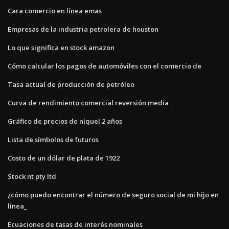
Cara comercio en línea emas
Empresas de la industria petrolera de houston
Lo que significa en stock amazon
Cómo calcular los pagos de automóviles con el comercio de
Tasa actual de producción de petróleo
Curva de rendimiento comercial reversión media
Gráfico de precios de níquel 2 años
Lista de símbolos de futuros
Costo de un dólar de plata de 1922
Stock nt pty ltd
¿cómo puedo encontrar el número de seguro social de mi hijo en
línea_
Ecuaciones de tasas de interés nominales