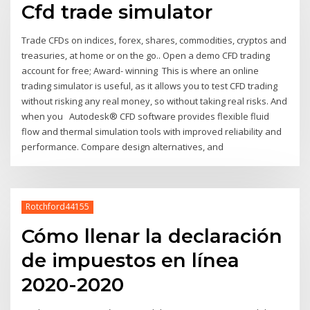
Cfd trade simulator
Trade CFDs on indices, forex, shares, commodities, cryptos and
treasuries, at home or on the go.​. Open a demo CFD trading
account for free​; Award- winning This is where an online
trading simulator is useful, as it allows you to test CFD trading
without risking any real money, so without taking real risks. And
when you Autodesk® CFD software provides flexible fluid
flow and thermal simulation tools with improved reliability and
performance. Compare design alternatives, and
Rotchford44155
Cómo llenar la declaración
de impuestos en línea
2020-2020