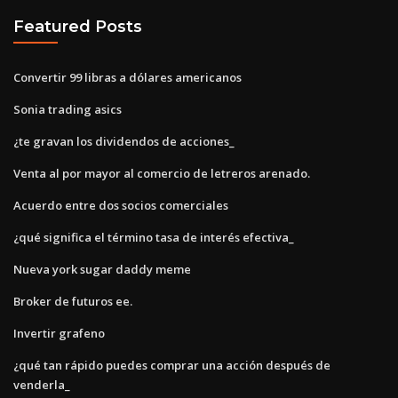
Featured Posts
Convertir 99 libras a dólares americanos
Sonia trading asics
¿te gravan los dividendos de acciones_
Venta al por mayor al comercio de letreros arenado.
Acuerdo entre dos socios comerciales
¿qué significa el término tasa de interés efectiva_
Nueva york sugar daddy meme
Broker de futuros ee.
Invertir grafeno
¿qué tan rápido puedes comprar una acción después de
venderla_