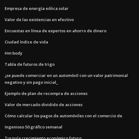
Empresa de energía eólica solar
Valor de las existencias en efectivo
Encuestas en línea de expertos en ahorro de dinero
Ciudad índice de vida
Hm body
Tabla de futuros de trigo
¿se puede comerciar en un automóvil con un valor patrimonial
negativo y sin pago inicial_
Ejemplo de plan de recompra de acciones
Valor de mercado dividido de acciones
Cómo calcular los pagos de automóviles con el comercio de
Ingenioso 50 gráfico semanal
Turquía crecimiento económico futuro