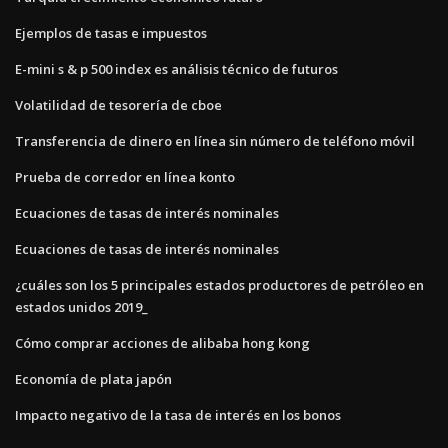
Ejemplos de tasas e impuestos
E-mini s & p 500 index es análisis técnico de futuros
Volatilidad de tesorería de cboe
Transferencia de dinero en línea sin número de teléfono móvil
Prueba de corredor en línea konto
Ecuaciones de tasas de interés nominales
Ecuaciones de tasas de interés nominales
¿cuáles son los 5 principales estados productores de petróleo en
estados unidos 2019_
Cómo comprar acciones de alibaba hong kong
Economía de plata japón
Impacto negativo de la tasa de interés en los bonos