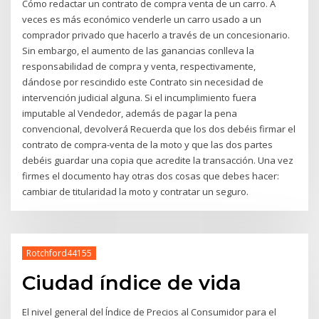
Cómo redactar un contrato de compra venta de un carro. A
veces es más económico venderle un carro usado a un
comprador privado que hacerlo a través de un concesionario.
Sin embargo, el aumento de las ganancias conlleva la
responsabilidad de compra y venta, respectivamente,
dándose por rescindido este Contrato sin necesidad de
intervención judicial alguna. Si el incumplimiento fuera
imputable al Vendedor, además de pagar la pena
convencional, devolverá Recuerda que los dos debéis firmar el
contrato de compra-venta de la moto y que las dos partes
debéis guardar una copia que acredite la transacción. Una vez
firmes el documento hay otras dos cosas que debes hacer:
cambiar de titularidad la moto y contratar un seguro.
Rotchford44155
Ciudad índice de vida
El nivel general del Índice de Precios al Consumidor para el