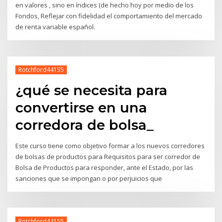
en valores , sino en índices (de hecho hoy por medio de los
Fondos, Reflejar con fidelidad el comportamiento del mercado
de renta variable español.
Rotchford44155
¿qué se necesita para
convertirse en una
corredora de bolsa_
Este curso tiene como objetivo formar a los nuevos corredores
de bolsas de productos para Requisitos para ser corredor de
Bolsa de Productos para responder, ante el Estado, por las
sanciones que se impongan o por perjuicios que
Rotchford44155