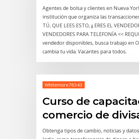
Agentes de bolsa y clientes en Nueva York.
institución que organiza las transaccion
TÚ, QUE LEES ESTO, ¡¡ ERES EL VENDE
VENDEDORES PARA TELEFONÍA << REQUISI
vendedor disponibles, busca trabajo en O
cambia tu vida. Vacantes para todos.
Whitemore76343
Curso de capacita
comercio de divis
Obtenga tipos de cambio, noticias y datos 