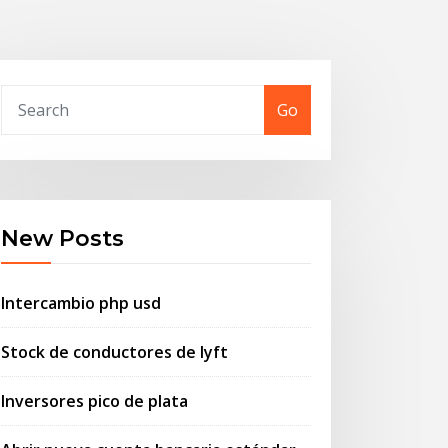
Go
New Posts
Intercambio php usd
Stock de conductores de lyft
Inversores pico de plata