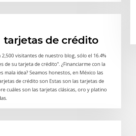
 tarjetas de crédito
2,500 visitantes de nuestro blog, sólo el 16.4%
s de su tarjeta de crédito". ¿Financiarme con la
 es mala idea? Seamos honestos, en México las
arjetas de crédito son Estas son las tarjetas de
 cuáles son las tarjetas clásicas, oro y platino
as.