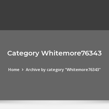
Category Whitemore76343
Home
Archive by category "Whitemore76343"